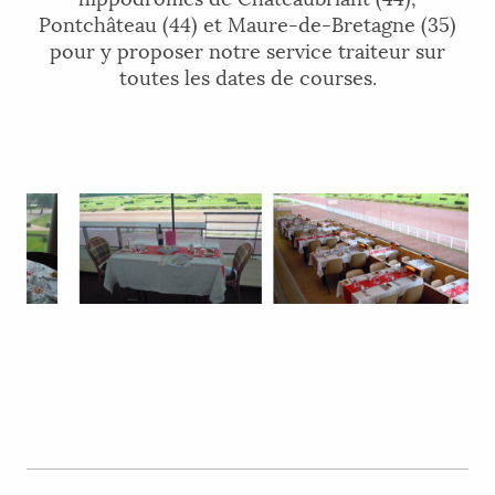
Pontchâteau (44) et Maure-de-Bretagne (35)
pour y proposer notre service traiteur sur
toutes les dates de courses.