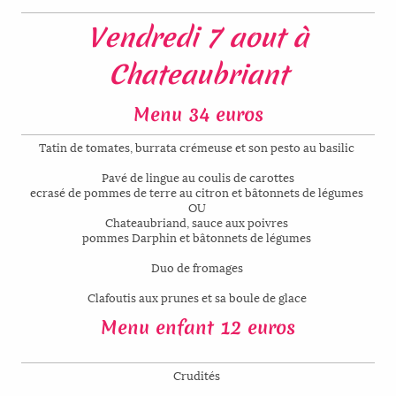
Vendredi 7 aout à
Chateaubriant
Menu 34 euros
Tatin de tomates, burrata crémeuse et son pesto au basilic
Pavé de lingue au coulis de carottes
ecrasé de pommes de terre au citron et bâtonnets de légumes
OU
Chateaubriand, sauce aux poivres
pommes Darphin et bâtonnets de légumes
Duo de fromages
Clafoutis aux prunes et sa boule de glace
Menu enfant 12 euros
Crudités